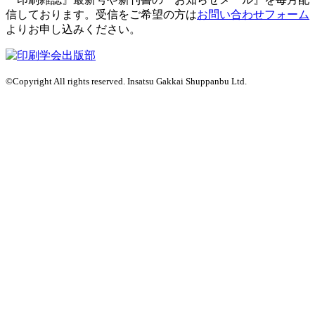
信しております。
受信をご希望の方は
お問い合わせフォーム
よりお申し込みください。
©Copyright All rights reserved. Insatsu Gakkai Shuppanbu Ltd.