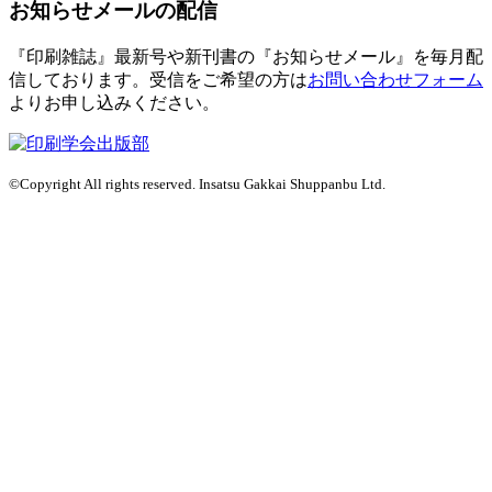
お知らせメールの配信
『印刷雑誌』最新号や新刊書の『お知らせメール』を毎月配
信しております。
受信をご希望の方は
お問い合わせフォーム
よりお申し込みください。
©Copyright All rights reserved. Insatsu Gakkai Shuppanbu Ltd.