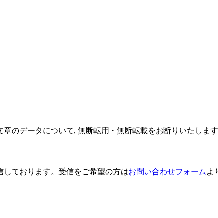
文章のデータについて, 無断転用・無断転載をお断りいたしま
信しております。
受信をご希望の方は
お問い合わせフォーム
よ