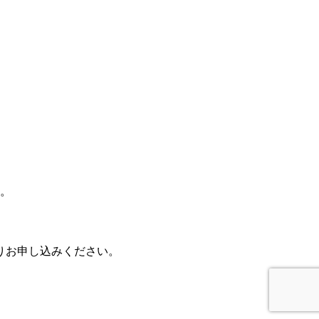
す。
りお申し込みください。