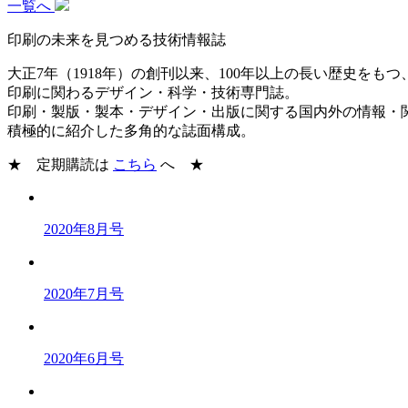
一覧へ
印刷の未来を見つめる技術情報誌
大正7年（1918年）の創刊以来、100年以上の長い歴史をもつ
印刷に関わるデザイン・科学・技術専門誌。
印刷・製版・製本・デザイン・出版に関する国内外の情報・
積極的に紹介した多角的な誌面構成。
★ 定期購読は
こちら
へ ★
2020年8月号
2020年7月号
2020年6月号