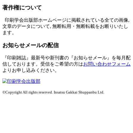
著作権について
印刷学会出版部ホームページに掲載されている全ての画像,
文章のデータについて, 無断転用・無断転載をお断りいたし
ます。
お知らせメールの配信
『印刷雑誌』最新号や新刊書の『お知らせメール』を毎月配
信しております。
受信をご希望の方は
お問い合わせフォーム
よりお申し込みください。
©Copyright All rights reserved. Insatsu Gakkai Shuppanbu Ltd.