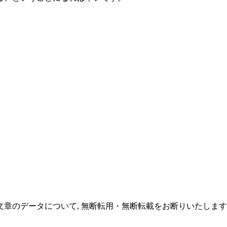
文章のデータについて, 無断転用・無断転載をお断りいたしま