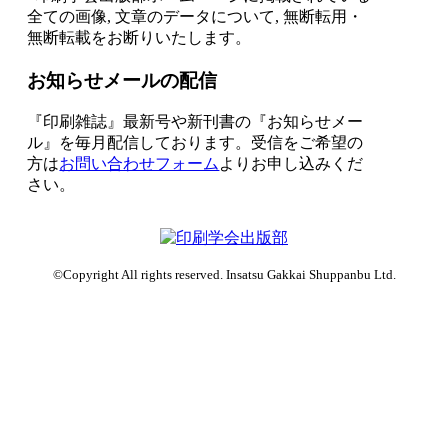
全ての画像, 文章のデータについて, 無断転用・
無断転載をお断りいたします。
お知らせメールの配信
『印刷雑誌』最新号や新刊書の『お知らせメー
ル』を毎月配信しております。
受信をご希望の
方は
お問い合わせフォーム
よりお申し込みくだ
さい。
©Copyright All rights reserved. Insatsu Gakkai Shuppanbu Ltd.