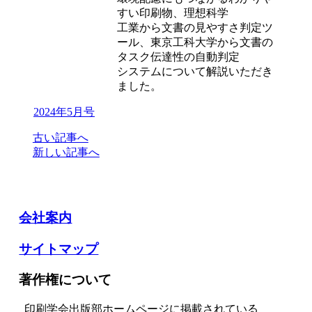
すい印刷物、理想科学
工業から文書の見やすさ判定ツ
ール、東京工科大学から文書の
タスク伝達性の自動判定
システムについて解説いただき
ました。
2024年5月号
古い記事へ
新しい記事へ
会社案内
サイトマップ
著作権について
印刷学会出版部ホームページに掲載されている