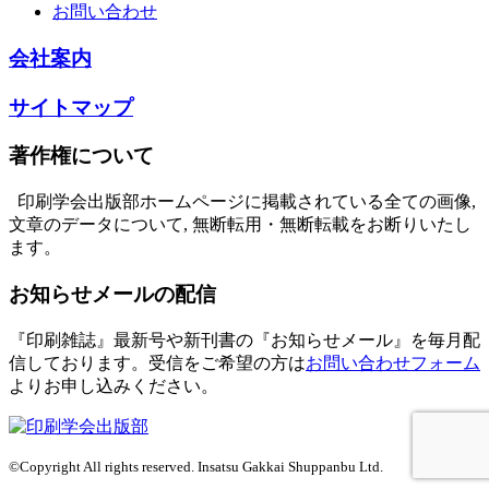
お問い合わせ
会社案内
サイトマップ
著作権について
印刷学会出版部ホームページに掲載されている全ての画像,
文章のデータについて, 無断転用・無断転載をお断りいたし
ます。
お知らせメールの配信
『印刷雑誌』最新号や新刊書の『お知らせメール』を毎月配
信しております。
受信をご希望の方は
お問い合わせフォーム
よりお申し込みください。
©Copyright All rights reserved. Insatsu Gakkai Shuppanbu Ltd.