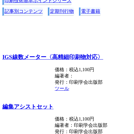
印刷技術基本ポイントシリーズ
記事別コンテンツ
定期刊行物
電子書籍
IGS線数メーター〈高精細印刷物対応〉
価格：税込1,100円
編著者：
発行：印刷学会出版部
ツール
編集アシストセット
価格：税込1,100円
編著者：印刷学会出版部
発行：印刷学会出版部