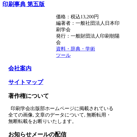
印刷事典 第五版
価格：税込13,200円
編著者：一般社団法人日本印
刷学会
発行：一般財団法人印刷朝陽
会
資料・辞典・学術
ツール
会社案内
サイトマップ
著作権について
印刷学会出版部ホームページに掲載されている
全ての画像, 文章のデータについて, 無断転用・
無断転載をお断りいたします。
お知らせメールの配信