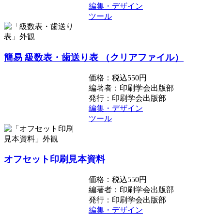
編集・デザイン
ツール
簡易 級数表・歯送り表 （クリアファイル）
価格：税込550円
編著者：印刷学会出版部
発行：印刷学会出版部
編集・デザイン
ツール
オフセット印刷見本資料
価格：税込550円
編著者：印刷学会出版部
発行：印刷学会出版部
編集・デザイン