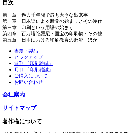
目次
第一章 過去千年間で最も大きな出来事
第二章 日本語による新聞の始まりとその時代
第三章 印刷という用語の始まり
第四章 百万塔陀羅尼・国宝の印刷物・その他
第五章 日本における印刷教育の源流 ほか
書籍・製品
ピックアップ
週刊 『印刷雑誌』
月刊 『印刷雑誌』
ご購入について
お問い合わせ
会社案内
サイトマップ
著作権について