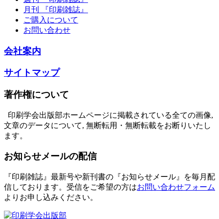
月刊 『印刷雑誌』
ご購入について
お問い合わせ
会社案内
サイトマップ
著作権について
印刷学会出版部ホームページに掲載されている全ての画像,
文章のデータについて, 無断転用・無断転載をお断りいたし
ます。
お知らせメールの配信
『印刷雑誌』最新号や新刊書の『お知らせメール』を毎月配
信しております。
受信をご希望の方は
お問い合わせフォーム
よりお申し込みください。