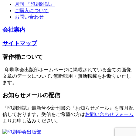
月刊 『印刷雑誌』
ご購入について
お問い合わせ
会社案内
サイトマップ
著作権について
印刷学会出版部ホームページに掲載されている全ての画像,
文章のデータについて, 無断転用・無断転載をお断りいたし
ます。
お知らせメールの配信
『印刷雑誌』最新号や新刊書の『お知らせメール』を毎月配
信しております。
受信をご希望の方は
お問い合わせフォーム
よりお申し込みください。