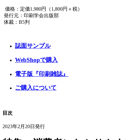
価格：定価1,980円（1,800円＋税）
発行元：印刷学会出版部
体裁：B5判
誌面サンプル
WebShopで購入
電子版『印刷雑誌』
ご購入について
目次
2023年2月20日発行