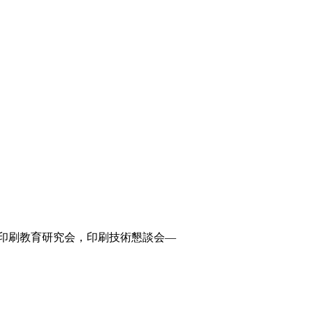
，印刷教育研究会，印刷技術懇談会—