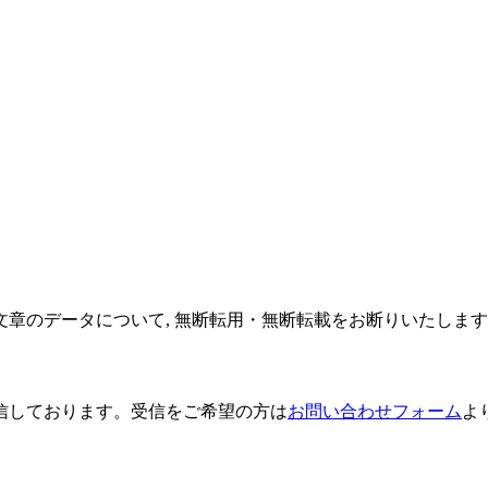
文章のデータについて, 無断転用・無断転載をお断りいたしま
信しております。
受信をご希望の方は
お問い合わせフォーム
よ