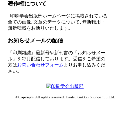
著作権について
印刷学会出版部ホームページに掲載されている
全ての画像, 文章のデータについて, 無断転用・
無断転載をお断りいたします。
お知らせメールの配信
『印刷雑誌』最新号や新刊書の『お知らせメー
ル』を毎月配信しております。
受信をご希望の
方は
お問い合わせフォーム
よりお申し込みくだ
さい。
©Copyright All rights reserved. Insatsu Gakkai Shuppanbu Ltd.