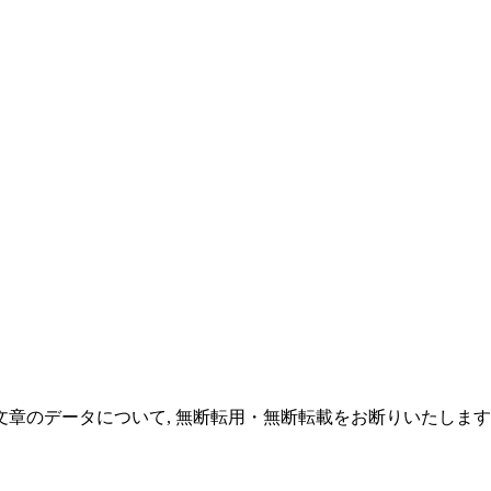
文章のデータについて, 無断転用・無断転載をお断りいたしま