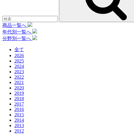
商品一覧へ
年代別一覧へ
分野別一覧へ
全て
2026
2025
2024
2023
2022
2021
2020
2019
2018
2017
2016
2015
2014
2013
2012