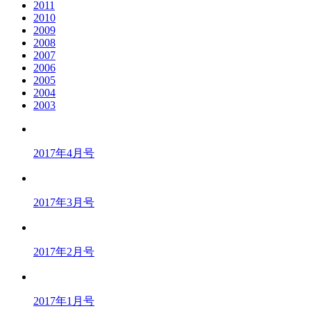
2011
2010
2009
2008
2007
2006
2005
2004
2003
2017年4月号
2017年3月号
2017年2月号
2017年1月号